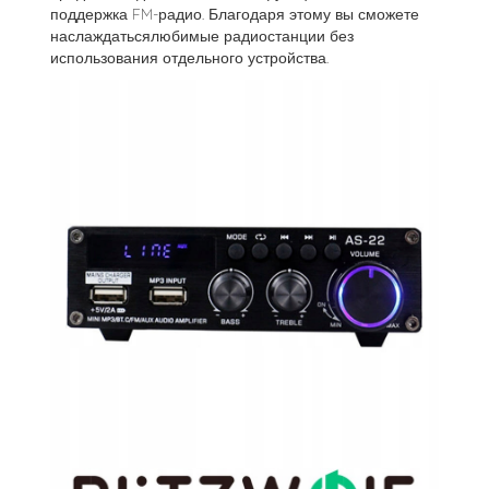
поддержка FM-радио. Благодаря этому вы сможете
наслаждатьсялюбимые радиостанции без
использования отдельного устройства.