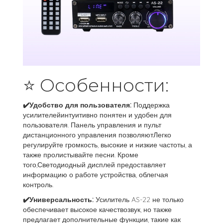
⭐ Особенности:
✔️Удобство для пользователя:
Поддержка
усилителейинтуитивно понятен и удобен для
пользователя. Панель управления и пульт
дистанционного управления позволяютЛегко
регулируйте громкость, высокие и низкие частоты, а
также пролистывайте песни. Кроме
того,Светодиодный дисплей предоставляет
информацию о работе устройства, облегчая
контроль.
✔️
Универсальность:
Усилитель AS-22 не только
обеспечивает высокое качествозвук, но также
предлагает дополнительные функции, такие как