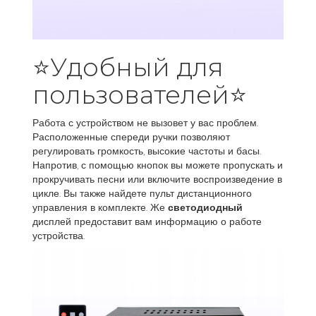
⭐Удобный для
пользователей⭐
Работа с устройством не вызовет у вас проблем.
Расположенные спереди ручки позволяют
регулировать громкость, высокие частоты и басы.
Напротив, с помощью кнопок вы можете пропускать и
прокручивать песни или включите воспроизведение в
цикле. Вы также найдете пульт дистанционного
управления в комплекте. Же
светодиодный
дисплей предоставит вам информацию о работе
устройства.