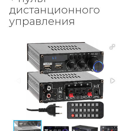
дистанционного
управления