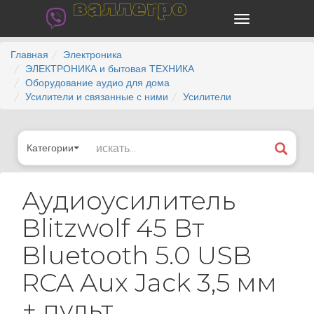
валлегро
Главная
Электроника
ЭЛЕКТРОНИКА и бытовая ТЕХНИКА
Оборудование аудио для дома
Усилители и связанные с ними
Усилители
Категории
Аудиоусилитель
Blitzwolf 45 Вт
Bluetooth 5.0 USB
RCA Aux Jack 3,5 мм
+ пульт