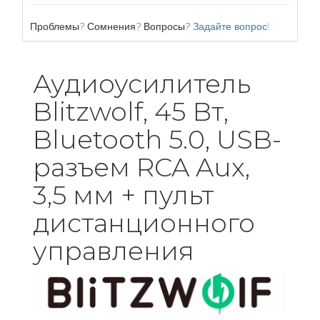
Проблемы? Сомнения? Вопросы?
Задайте вопрос!
Аудиоусилитель
Blitzwolf, 45 Вт,
Bluetooth 5.0, USB-
разъем RCA Aux,
3,5 мм + пульт
дистанционного
управления