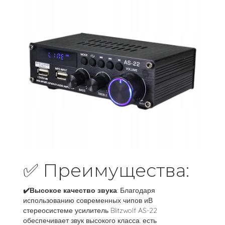
✅ Преимущества:
✔️Высокое качество звука
: Благодаря
использованию современных чипов иВ
стереосистеме усилитель Blitzwolf AS-22
обеспечивает звук высокого класса. есть