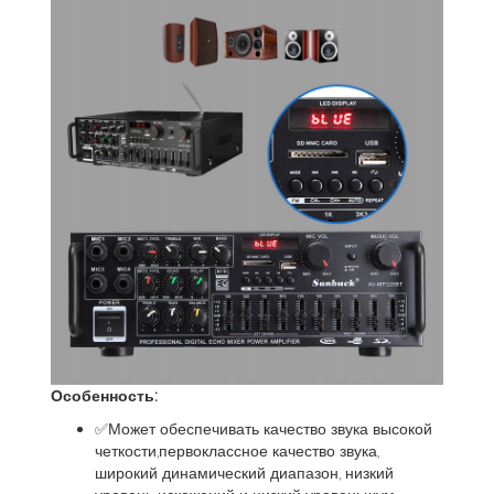
Особенность:
✅Может обеспечивать качество звука высокой
четкости,первоклассное качество звука,
широкий динамический диапазон, низкий