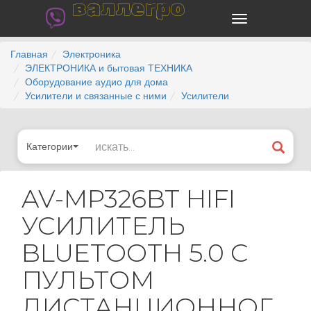
валлегро
Главная
Электроника
ЭЛЕКТРОНИКА и бытовая ТЕХНИКА
Оборудование аудио для дома
Усилители и связанные с ними
Усилители
Категории
AV-MP326BT HIFI
УСИЛИТЕЛЬ
BLUETOOTH 5.0 С
ПУЛЬТОМ
ДИСТАНЦИОННОГ