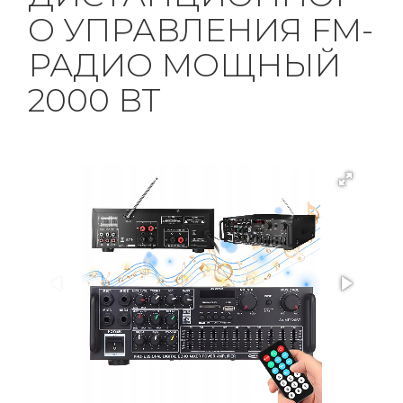
О УПРАВЛЕНИЯ FM-
РАДИО МОЩНЫЙ
2000 ВТ