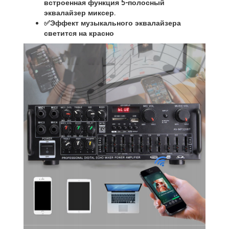
встроенная функция 5-полосный
эквалайзер миксер.
✅Эффект музыкального эквалайзера
светится на красно