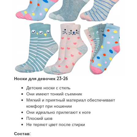
Носки для девочек 23-26
Детские носки с стиль
Они имеют тонкий съемник
Мягкий и приятный материал обеспечивает
комфорт при ношении
Они идеально прилегают к ноге
Плоский шов
Не теряют цвет после стирки
Состав: