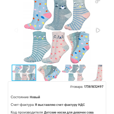
#товара:
17381832497
Состояние
Новый
Счет-фактура
Я выставляю счет-фактуру НДС
Код производителя
Детские носки для девочек сова