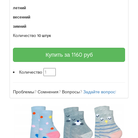
летний
весенний
зимний
Количество
10 штук
Купить за
1160
руб
Количество
Проблемы? Сомнения? Вопросы?
Задайте вопрос!