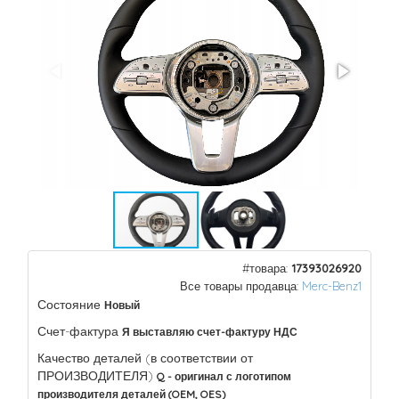
#товара:
17393026920
Все товары продавца:
Merc-Benz1
Состояние
Новый
Счет-фактура
Я выставляю счет-фактуру НДС
Качество деталей (в соответствии от
ПРОИЗВОДИТЕЛЯ)
Q - оригинал с логотипом
производителя деталей (OEM, OES)