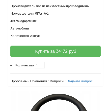
Производитель части
неизвестный производитель
Номер детали
МГА61992
4x4/внедорожник
Автомобили
Количество
2 штук
Купить за
34172
руб
Количество
Проблемы? Сомнения? Вопросы?
Задайте вопрос!