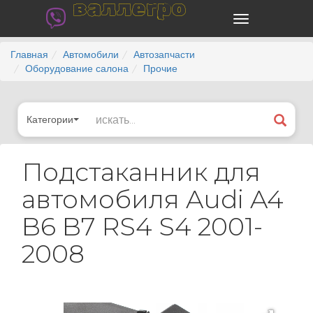
валлегро
Главная
Автомобили
Автозапчасти
Оборудование салона
Прочие
Категории
Подстаканник для
автомобиля Audi A4
B6 B7 RS4 S4 2001-
2008