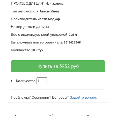
ПРОИЗВОДИТЕЛЯ)
Из - замена
Тип автомобиля
Автомобили
Производитель части
Модкар
Номер детали
Да-19134
Вес с индивидуальной упаковкой
0.21 кг
Каталожный номер оригинала
8E1862534K
Количество
58 штук
Купить за
3932
руб
Количество
Проблемы? Сомнения? Вопросы?
Задайте вопрос!