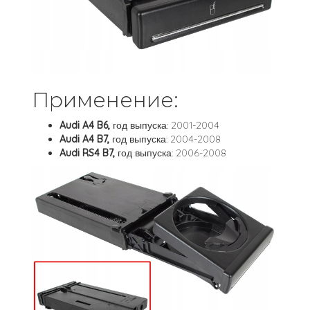
Применение:
Audi A4 B6,
год выпуска: 2001-2004
Audi A4 B7,
год выпуска: 2004-2008
Audi RS4 B7,
год выпуска: 2006-2008