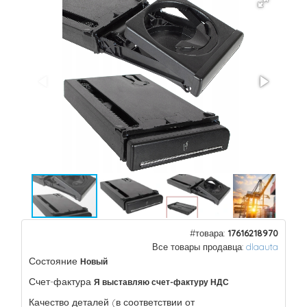
#товара:
17616218970
Все товары продавца:
dlaauta
Состояние
Новый
Счет-фактура
Я выставляю счет-фактуру НДС
Качество деталей (в соответствии от