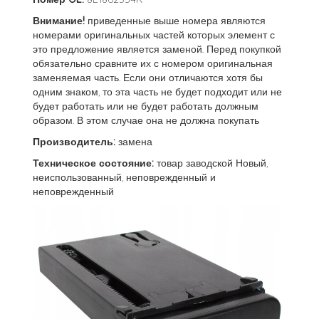
Внимание!
приведенные выше номера являются
номерами оригинальных частей которых элемент с
это предложение является заменой. Перед покупкой
обязательно сравните их с номером оригинальная
заменяемая часть. Если они отличаются хотя бы
одним знаком, то эта часть не будет подходит или не
будет работать или не будет работать должным
образом. В этом случае она не должна покупать
Производитель:
замена
Техническое состояние:
товар заводской Новый,
неиспользованный, неповрежденный и
неповрежденный