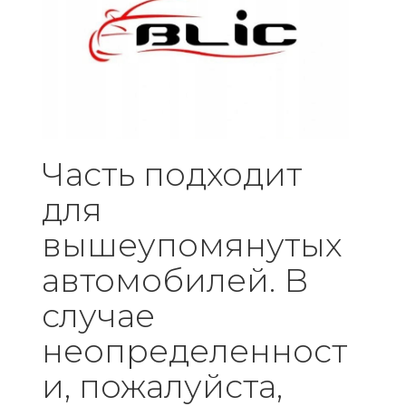
Часть подходит
для
вышеупомянутых
автомобилей. В
случае
неопределенност
и, пожалуйста,