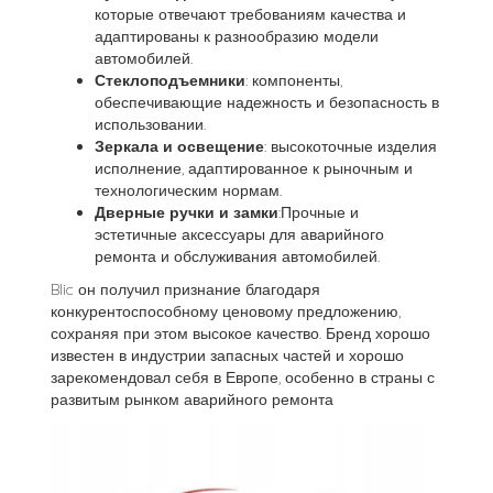
которые отвечают требованиям качества и
адаптированы к разнообразию модели
автомобилей.
Стеклоподъемники
: компоненты,
обеспечивающие надежность и безопасность в
использовании.
Зеркала и освещение
: высокоточные изделия
исполнение, адаптированное к рыночным и
технологическим нормам.
Дверные ручки и замки
:Прочные и
эстетичные аксессуары для аварийного
ремонта и обслуживания автомобилей.
Blic он получил признание благодаря
конкурентоспособному ценовому предложению,
сохраняя при этом высокое качество. Бренд хорошо
известен в индустрии запасных частей и хорошо
зарекомендовал себя в Европе, особенно в страны с
развитым рынком аварийного ремонта