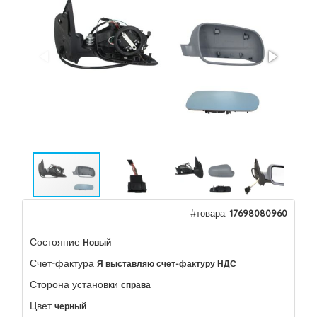
#товара:
17698080960
Состояние
Новый
Счет-фактура
Я выставляю счет-фактуру НДС
Сторона установки
справа
Цвет
черный