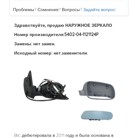
Проблемы? Сомнения? Вопросы?
Задайте вопрос!
Здравствуйте, продаю НАРУЖНОЕ ЗЕРКАЛО
Номер производителя:5402-04-1121124P
Замены: нет замен.
Исходный номер: нет.заменители.
Blic дебютировала в 2011 году и была основана в