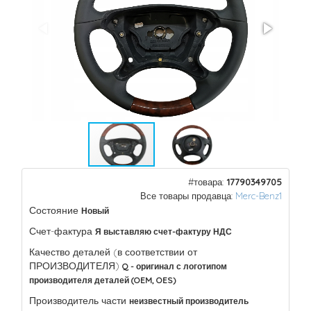
#товара:
17790349705
Все товары продавца:
Merc-Benz1
Состояние
Новый
Счет-фактура
Я выставляю счет-фактуру НДС
Качество деталей (в соответствии от
ПРОИЗВОДИТЕЛЯ)
Q - оригинал с логотипом
производителя деталей (OEM, OES)
Производитель части
неизвестный производитель