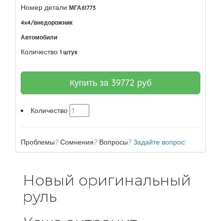
Номер детали
МГА61773
4x4/внедорожник
Автомобили
Количество
1 штук
Купить за
39772
руб
Количество
Проблемы? Сомнения? Вопросы?
Задайте вопрос!
Новый оригинальный
руль