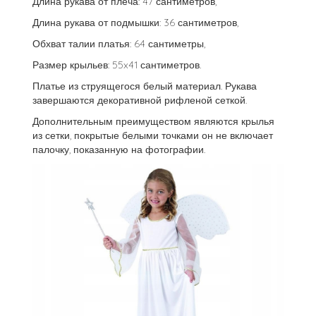
Длина рукава от плеча: 47 сантиметров,
Длина рукава от подмышки: 36 сантиметров,
Обхват талии платья: 64 сантиметры,
Размер крыльев: 55x41 сантиметров.
Платье из струящегося белый материал. Рукава
завершаются декоративной рифленой сеткой.
Дополнительным преимуществом являются крылья
из сетки, покрытые белыми точками он не включает
палочку, показанную на фотографии.