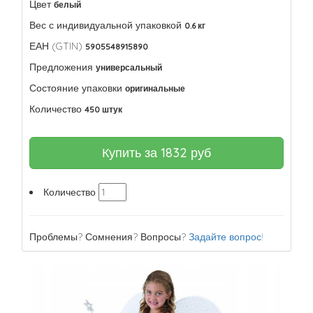
Цвет
белый
Вес с индивидуальной упаковкой
0.6 кг
ЕАН (GTIN)
5905548915890
Предложения
универсальный
Состояние упаковки
оригинальные
Количество
450 штук
Купить за
1832
руб
Количество
Проблемы? Сомнения? Вопросы?
Задайте вопрос!