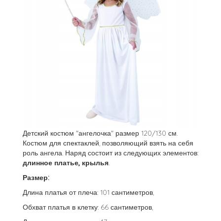
Детский костюм "ангелочка" размер 120/130 см.
Костюм для спектаклей, позволяющий взять на себя
роль ангела. Наряд состоит из следующих элементов:
длинное платье, крылья
.
Размер:
Длина платья от плеча: 101 сантиметров,
Обхват платья в клетку: 66 сантиметров,