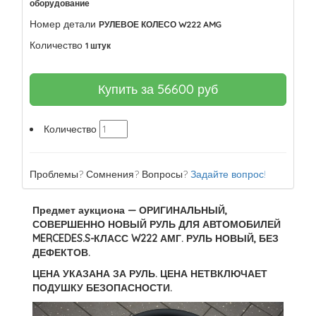
оборудование
Номер детали
РУЛЕВОЕ КОЛЕСО W222 AMG
Количество
1 штук
Купить за
56600
руб
Количество
Проблемы? Сомнения? Вопросы?
Задайте вопрос!
Предмет аукциона — ОРИГИНАЛЬНЫЙ,
СОВЕРШЕННО НОВЫЙ РУЛЬ ДЛЯ АВТОМОБИЛЕЙ
MERCEDES.S-КЛАСС W222 АМГ. РУЛЬ НОВЫЙ, БЕЗ
ДЕФЕКТОВ.
ЦЕНА УКАЗАНА ЗА РУЛЬ. ЦЕНА НЕТВКЛЮЧАЕТ
ПОДУШКУ БЕЗОПАСНОСТИ.