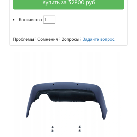
Купить за
32800
руб
Количество
Проблемы? Сомнения? Вопросы?
Задайте вопрос!