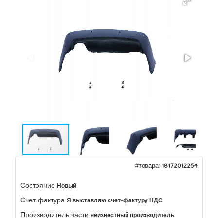
#товара:
18172012254
Состояние
Новый
Счет-фактура
Я выставляю счет-фактуру НДС
Производитель части
неизвестный производитель