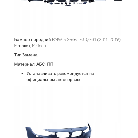
Бампер передний BMW 3 Series F30/F31 (2011–2019)
M-пакет, M-Tech
Тип:Замена
Материал: АБС+ПП
Устанавливать рекомендуется на
официальном автосервисе.