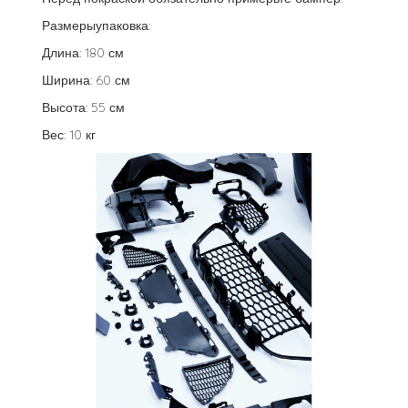
Размерыупаковка:
Длина: 180 см
Ширина: 60 ​​см
Высота: 55 см
Вес: 10 кг