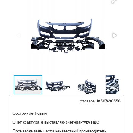
#товара:
18507490558
Состояние
Новый
Счет-фактура
Я выставляю счет-фактуру НДС
Производитель части
неизвестный производитель