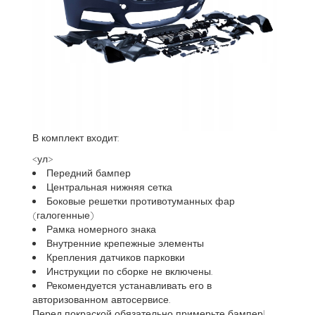
В комплект входит:
<ул>
Передний бампер
Центральная нижняя сетка
Боковые решетки противотуманных фар
(галогенные)
Рамка номерного знака
Внутренние крепежные элементы
Крепления датчиков парковки
Инструкции по сборке не включены.
Рекомендуется устанавливать его в
авторизованном автосервисе.
Перед покраской обязательно примерьте бампер!