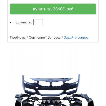
Купить за
28600
руб
Количество
Проблемы? Сомнения? Вопросы?
Задайте вопрос!