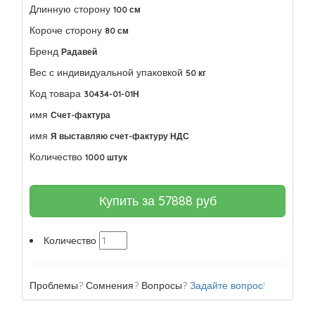
Длинную сторону
100 см
Короче сторону
80 см
Бренд
Радавей
Вес с индивидуальной упаковкой
50 кг
Код товара
30434-01-01Н
имя
Счет-фактура
имя
Я выставляю счет-фактуру НДС
Количество
1000 штук
Купить за
57888
руб
Количество
Проблемы? Сомнения? Вопросы?
Задайте вопрос!