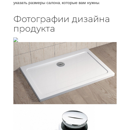
указать размеры салона, которые вам нужны.
Фотографии дизайна
продукта