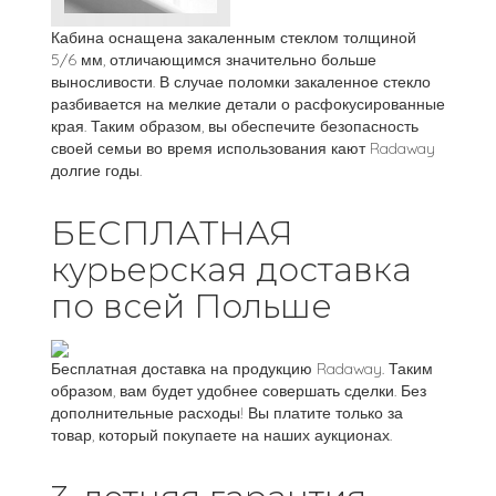
Кабина оснащена закаленным стеклом толщиной
5/6 мм, отличающимся значительно больше
выносливости. В случае поломки закаленное стекло
разбивается на мелкие детали о расфокусированные
края. Таким образом, вы обеспечите безопасность
своей семьи во время использования кают Radaway
долгие годы.
БЕСПЛАТНАЯ
курьерская доставка
по всей Польше
Бесплатная доставка на продукцию Radaway. Таким
образом, вам будет удобнее совершать сделки. Без
дополнительные расходы! Вы платите только за
товар, который покупаете на наших аукционах.