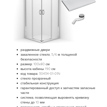
раздвижные двери
закаленное стекло, 5/6 м толщиной
безопасности
размер: 100x80 см
высота кабины 190 см
код товара: 30434-01-01N
стекло прозрачный
стабильная конструкция
гарантированный доступ к запчастям запасные
части
система, позволяющая выровнять кривизну
стены до 10 мм