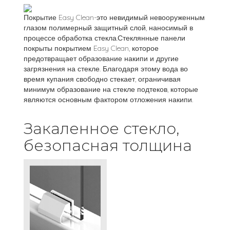
Покрытие Easy Clean-это невидимый невооруженным
глазом полимерный защитный слой, наносимый в
процессе обработка стекла.Стеклянные панели
покрыты покрытием Easy Clean, которое
предотвращает образование накипи и другие
загрязнения на стекле. Благодаря этому вода во
время купания свободно стекает, ограничивая
минимум образование на стекле подтеков, которые
являются основным фактором отложения накипи.
Закаленное стекло,
безопасная толщина