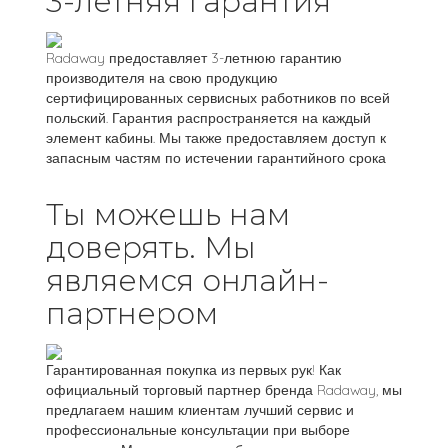
3-летняя гарантия
Radaway предоставляет 3-летнюю гарантию
производителя на свою продукцию
сертифицированных сервисных работников по всей
польский. Гарантия распространяется на каждый
элемент кабины. Мы также предоставляем доступ к
запасным частям по истечении гарантийного срока
Ты можешь нам
доверять. Мы
являемся онлайн-
партнером
Гарантированная покупка из первых рук! Как
официальный торговый партнер бренда Radaway, мы
предлагаем нашим клиентам лучший сервис и
профессиональные консультации при выборе