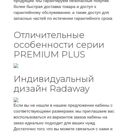
продукции. Мы гарантируем безопасные покупки,
более быстрая доставка товара и доступ к
гарантийному обслуживанию, а также доступ для
запасных частей по истечении гарантийного срока.
Отличительные
особенности серии
PREMIUM PLUS
Индивидуальный
дизайн Radaway
Если вы не нашли в нашем предложении кабины с
соответствующими размерами, мы приглашаем вас
воспользоваться из вариантов заказа кабины на
заказ-идеально подходит для ваших нужд.
Достаточно того, что вы можете связаться с нами и