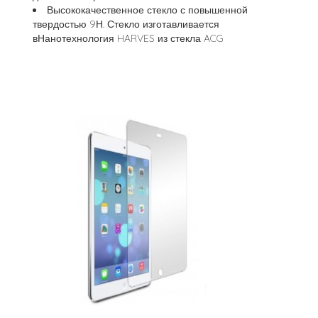
Высококачественное стекло с повышенной
твердостью 9Н. Стекло изготавливается
вНанотехнология HARVES из стекла ACG