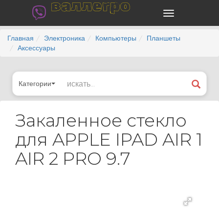
валлегро
Главная
Электроника
Компьютеры
Планшеты
Аксессуары
Категории
Закаленное стекло
для APPLE IPAD AIR 1
AIR 2 PRO 9.7