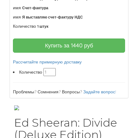
имя
Счет-фактура
имя
Я выставляю счет-фактуру НДС
Количество
1 штук
Купить за
1440
руб
Рассчитайте примерную доставку
Количество
Проблемы? Сомнения? Вопросы?
Задайте вопрос!
Ed Sheeran: Divide
(Deluxe Edition)