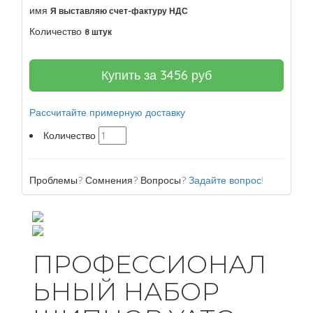
имя
Я выставляю счет-фактуру НДС
Количество
8 штук
Купить за
3456
руб
Рассчитайте примерную доставку
Количество
Проблемы? Сомнения? Вопросы?
Задайте вопрос!
ПРОФЕССИОНАЛ
ЬНЫЙ НАБОР