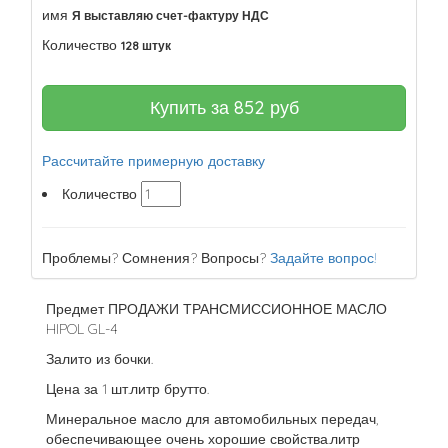
имя
Я выставляю счет-фактуру НДС
Количество
128 штук
Купить за
852
руб
Рассчитайте примерную доставку
Количество
Проблемы? Сомнения? Вопросы?
Задайте вопрос!
Предмет ПРОДАЖИ ТРАНСМИССИОННОЕ МАСЛО
HIPOL GL-4
Залито из бочки.
Цена за 1 шт.литр брутто.
Минеральное масло для автомобильных передач,
обеспечивающее очень хорошие свойства.литр