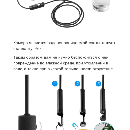
Камера является водонепроницаемой-соответствует
стандарту IP67.
Таким образом, вам не нужно беспокоиться о ней
повреждение во влажной среде, при утомлении в
воде, а также при высокой запыленности окружение.