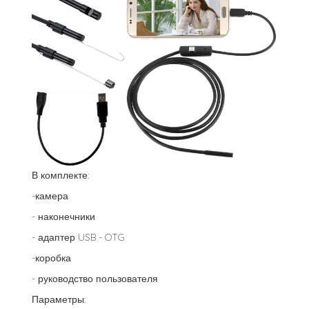
В комплекте:
-камера
- наконечники
- адаптер USB - OTG
-коробка
- руководство пользователя
Параметры: