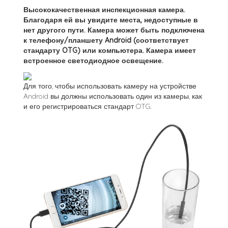
Высококачественная инспекционная камера.
Благодаря ей вы увидите места, недоступные в
нет другого пути. Камера может быть подключена
к телефону/планшету Android (соответствует
стандарту OTG) или компьютера. Камера имеет
встроенное светодиодное освещение.
Для того, чтобы использовать камеру на устройстве
Android вы должны использовать один из камеры, как
и его регистрироваться стандарт OTG.