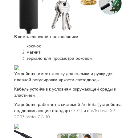
В комплект входят наконечники:
крючок
магнит
зеркало для просмотра боковой
Устройство имеет кнопку для съемки и ручку для
плавной регулировки яркости светодиоды.
Кабель устойчив к условиям окружающей среды и
эластичен.
Устройство работает с системой Android (устройства,
поддерживающие стандарт OTG) и с Windows: XP,
2003, Vista, 7, 8, 10.