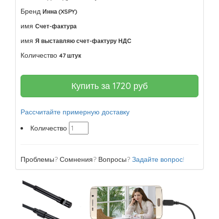
Бренд
Инна (XSPY)
имя
Счет-фактура
имя
Я выставляю счет-фактуру НДС
Количество
47 штук
Купить за
1720
руб
Рассчитайте примерную доставку
Количество
Проблемы? Сомнения? Вопросы?
Задайте вопрос!