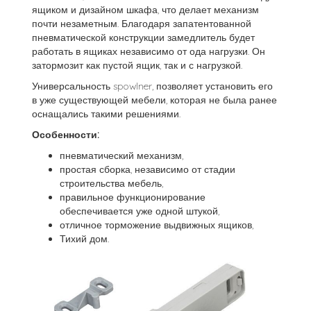
ящиком и дизайном шкафа, что делает механизм
почти незаметным. Благодаря запатентованной
пневматической конструкции замедлитель будет
работать в ящиках независимо от ода нагрузки. Он
затормозит как пустой ящик, так и с нагрузкой.
Универсальность spowlner, позволяет установить его
в уже существующей мебели, которая не была ранее
оснащались такими решениями.
Особенности:
пневматический механизм,
простая сборка, независимо от стадии
строительства мебель,
правильное функционирование
обеспечивается уже одной штукой,
отличное торможение выдвижных ящиков,
Тихий дом.