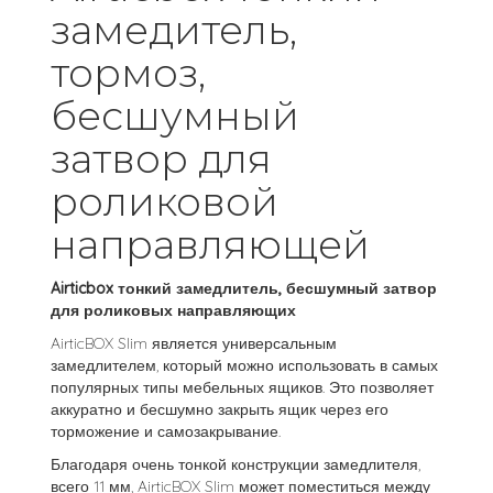
замедитель,
тормоз,
бесшумный
затвор для
роликовой
направляющей
Airticbox тонкий замедлитель, бесшумный затвор
для роликовых направляющих
AirticBOX Slim является универсальным
замедлителем, который можно использовать в самых
популярных типы мебельных ящиков. Это позволяет
аккуратно и бесшумно закрыть ящик через его
торможение и самозакрывание.
Благодаря очень тонкой конструкции замедлителя,
всего 11 мм, AirticBOX Slim может поместиться между