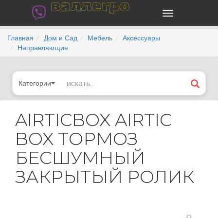
валлегро
Главная
Дом и Сад
Мебель
Аксессуары
Направляющие
Категории
AIRTICBOX AIRTIC
BOX ТОРМОЗ
БЕСШУМНЫЙ
ЗАКРЫТЫЙ РОЛИК