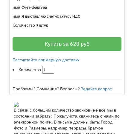
имя
Счет-фактура
имя
Я выставляю счет-фактуру НДС
Количество
9 штук
Купить за
628
руб
Рассчитайте примерную доставку
Количество
Проблемы? Сомнения? Вопросы?
Задайте вопрос!
В связи с большим количество звонков (не все мы в
состоянии забрать) Пожалуйста, свяжитесь с нами по
электронной почте... В письме должны быть: Город,
Фото и Размеры, например, террасы, Краткое