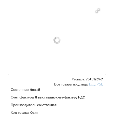
#товара:
7545126961
Все товары продавца:
tadzik1515
Состояние
Новый
Счет-фактура
Я выставляю счет-фактуру НДС
Производитель
собственная
Код товара
Один