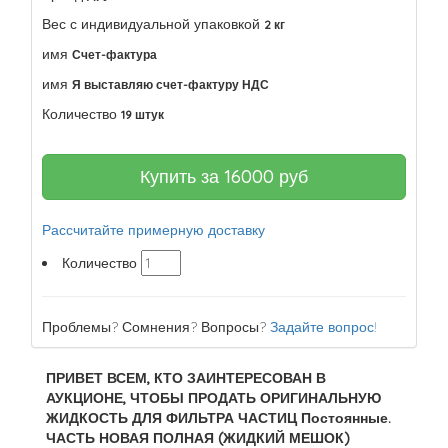
Вес с индивидуальной упаковкой
2 кг
имя
Счет-фактура
имя
Я выставляю счет-фактуру НДС
Количество
19 штук
Купить за
16000
руб
Рассчитайте примерную доставку
Количество
Проблемы? Сомнения? Вопросы?
Задайте вопрос!
ПРИВЕТ ВСЕМ, КТО ЗАИНТЕРЕСОВАН В
АУКЦИОНЕ, ЧТОБЫ ПРОДАТЬ ОРИГИНАЛЬНУЮ
ЖИДКОСТЬ ДЛЯ ФИЛЬТРА ЧАСТИЦ Постоянные.
ЧАСТЬ НОВАЯ ПОЛНАЯ (ЖИДКИЙ МЕШОК)