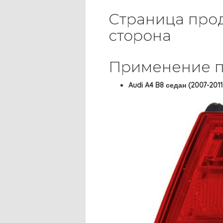
Страница прод
сторона
Применение п
Audi A4 B8 седан (2007-2011 