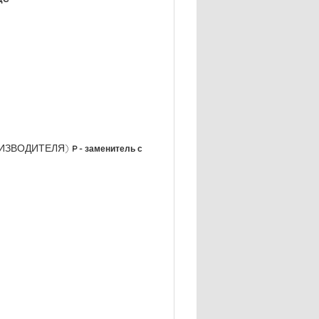
РОИЗВОДИТЕЛЯ)
P - заменитель с