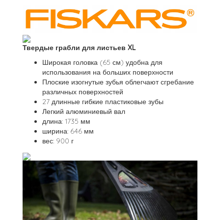
Твердые грабли для листьев XL
Широкая головка (65 см) удобна для
использования на больших поверхности
Плоские изогнутые зубья облегчают сгребание
различных поверхностей
27 длинные гибкие пластиковые зубы
Легкий алюминиевый вал
длина: 1735 мм
ширина: 646 мм
вес: 900 г