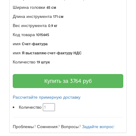
Ширина головки
65 см
Длина инструмента
171 см
Вес инструмента
0.9 кг
Код товара
1015645
имя
Счет-фактура
имя
Я выставляю счет-фактуру НДС
Количество
19 штук
Купить за
3764
руб
Рассчитайте примерную доставку
Количество
Проблемы? Сомнения? Вопросы?
Задайте вопрос!