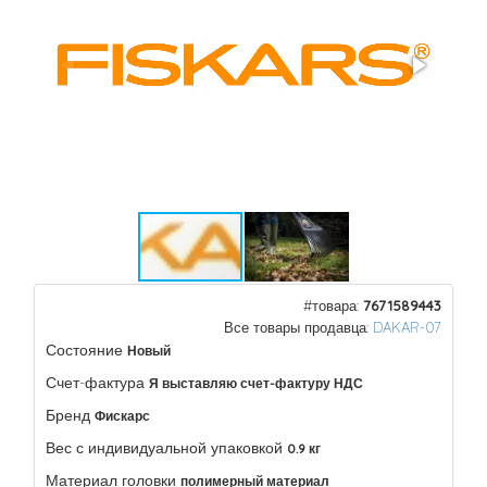
#товара:
7671589443
Все товары продавца:
DAKAR-07
Состояние
Новый
Счет-фактура
Я выставляю счет-фактуру НДС
Бренд
Фискарс
Вес с индивидуальной упаковкой
0.9 кг
Материал головки
полимерный материал