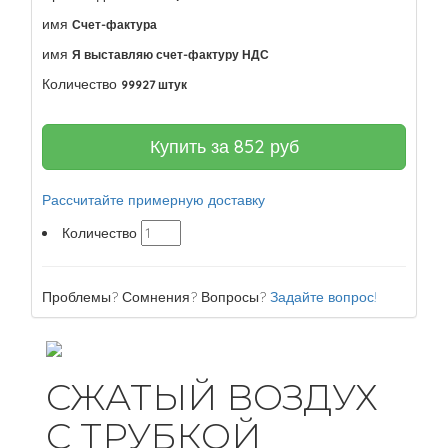
имя
Счет-фактура
имя
Я выставляю счет-фактуру НДС
Количество
99927 штук
Купить за
852
руб
Рассчитайте примерную доставку
Количество
Проблемы? Сомнения? Вопросы?
Задайте вопрос!
СЖАТЫЙ ВОЗДУХ
С ТРУБКОЙ