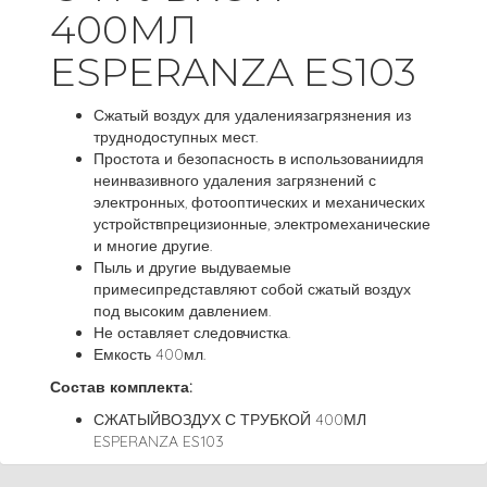
400МЛ
ESPERANZA ES103
Сжатый воздух для удалениязагрязнения из
труднодоступных мест.
Простота и безопасность в использованиидля
неинвазивного удаления загрязнений с
электронных, фотооптических и механических
устройствпрецизионные, электромеханические
и многие другие.
Пыль и другие выдуваемые
примесипредставляют собой сжатый воздух
под высоким давлением.
Не оставляет следовчистка.
Емкость 400мл.
Состав комплекта:
СЖАТЫЙВОЗДУХ С ТРУБКОЙ 400МЛ
ESPERANZA ES103