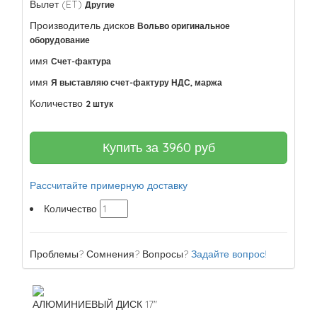
Вылет (ET)
Другие
Производитель дисков
Вольво оригинальное
оборудование
имя
Счет-фактура
имя
Я выставляю счет-фактуру НДС, маржа
Количество
2 штук
Купить за
3960
руб
Рассчитайте примерную доставку
Количество
Проблемы? Сомнения? Вопросы?
Задайте вопрос!
АЛЮМИНИЕВЫЙ ДИСК 17"