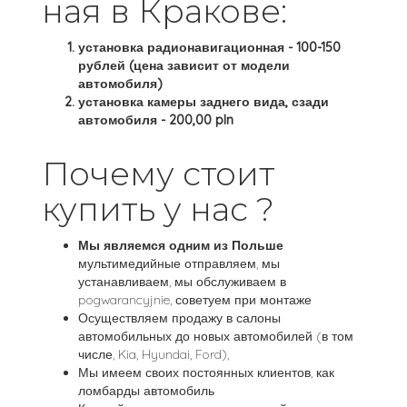
ная в Кракове:
установка радионавигационная - 100-150
рублей (цена зависит от модели
автомобиля)
установка камеры заднего вида, сзади
автомобиля - 200,00 pln
Почему стоит
купить у нас ?
Мы являемся одним из Польше
мультимедийные отправляем, мы
устанавливаем, мы обслуживаем в
pogwarancyjnie, советуем при монтаже
Осуществляем продажу в салоны
автомобильных до новых автомобилей (в том
числе, Kia, Hyundai, Ford),
Мы имеем своих постоянных клиентов, как
ломбарды автомобиль