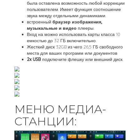
была оставлена возможность любой коррекции
пользователем. Имеет функция соотношение
звука между отдельными динамиками.
встроенный
браузер изображения,
музыкальные и видео
плееры.
Вход на можно использовать карты класса 10
емкостью до 32 ГБ включительно.
Жесткий диск 32GB из чего 26,5 ГБ свободного
места для ваших программ или документов
2x USB
подключите флешку или внешний диск.
МЕНЮ МЕДИА-
СТАНЦИИ: