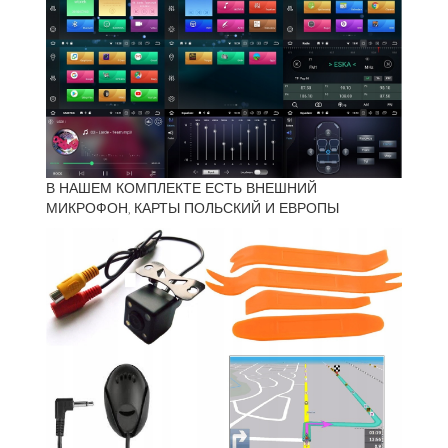
В НАШЕМ КОМПЛЕКТЕ ЕСТЬ ВНЕШНИЙ
МИКРОФОН, КАРТЫ ПОЛЬСКИЙ И ЕВРОПЫ