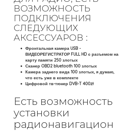
ВОЗМОЖНОСТЬ
ПОДКЛЮЧЕНИЯ
СЛЕДУЮЩИХ
АКСЕССУАРОВ :
Фронтальная камера USB -
ВИДЕОРЕГИСТРАТОР FULL HD с разъемом на
карту памяти 250 злотых
Сканер OBD2 bluetooth 100 злотых
Камера заднего вида 100 злотых, я думаю,
что есть уже в комплекте
Цифровой тв-тюнер DVB-T 400zł
Есть возможность
установки
радионавигацион