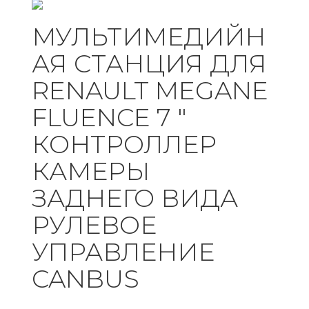
МУЛЬТИМЕДИЙН
АЯ СТАНЦИЯ ДЛЯ
RENAULT MEGANE
FLUENCE 7 "
КОНТРОЛЛЕР
КАМЕРЫ
ЗАДНЕГО ВИДА
РУЛЕВОЕ
УПРАВЛЕНИЕ
CANBUS