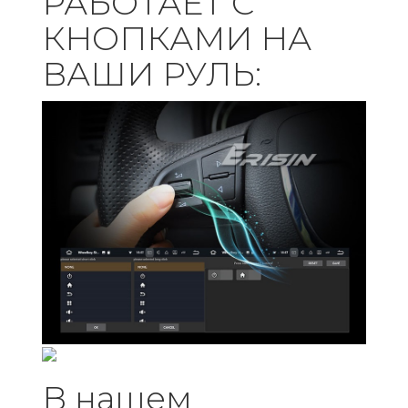
РАБОТАЕТ С
КНОПКАМИ НА
ВАШИ РУЛЬ:
В нашем