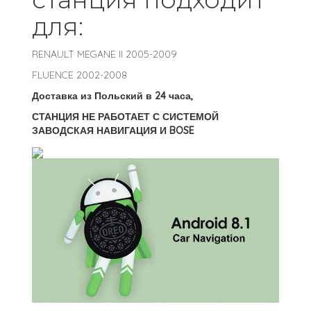
для:
RENAULT MEGANE II 2005-2009
FLUENCE 2002-2008
Доставка из Польский в 24 часа,
СТАНЦИЯ НЕ РАБОТАЕТ С СИСТЕМОЙ
ЗАВОДСКАЯ НАВИГАЦИЯ И BOSE