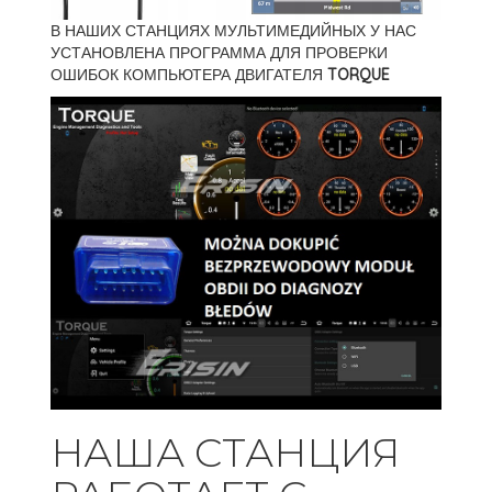
В НАШИХ СТАНЦИЯХ МУЛЬТИМЕДИЙНЫХ У НАС
УСТАНОВЛЕНА ПРОГРАММА ДЛЯ ПРОВЕРКИ
ОШИБОК КОМПЬЮТЕРА ДВИГАТЕЛЯ
TORQUE
НАША СТАНЦИЯ