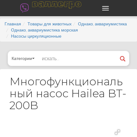
валлегро
Главная
Товары для животных
Однако, аквариумистика
Однако, аквариумистика морская
Насосы циркуляционные
Категории
Многофункциональ
ный насос Hailea BT-
200B