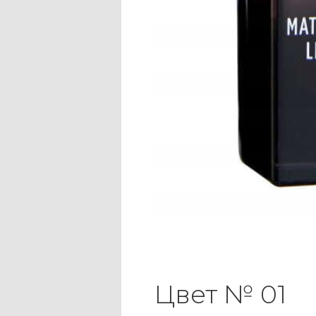
Цвет № 01