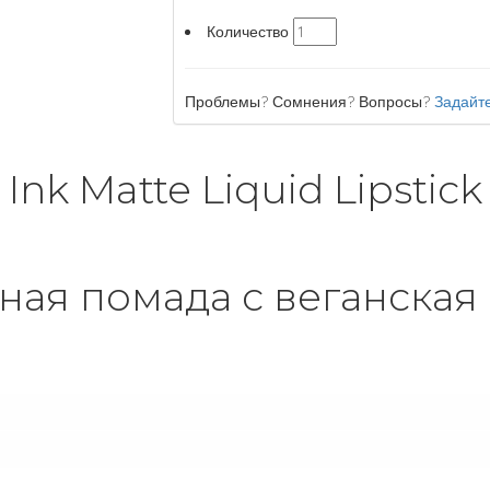
Количество
Проблемы? Сомнения? Вопросы?
Задайте
Ink Matte Liquid Lipstick
ная помада с веганская