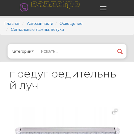
валлегро
Главная
Автозапчасти
Освещение
Сигнальные лампы, петухи
Категории
предупредительны
й луч