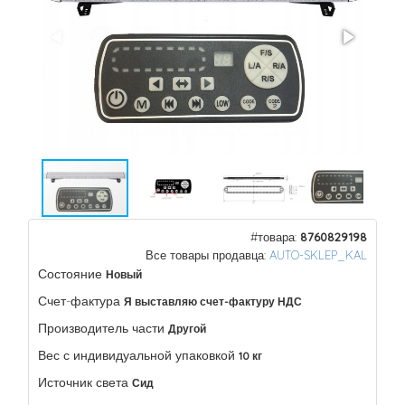
#товара:
8760829198
Все товары продавца:
AUTO-SKLEP_KAL
Состояние
Новый
Счет-фактура
Я выставляю счет-фактуру НДС
Производитель части
Другой
Вес с индивидуальной упаковкой
10 кг
Источник света
Сид