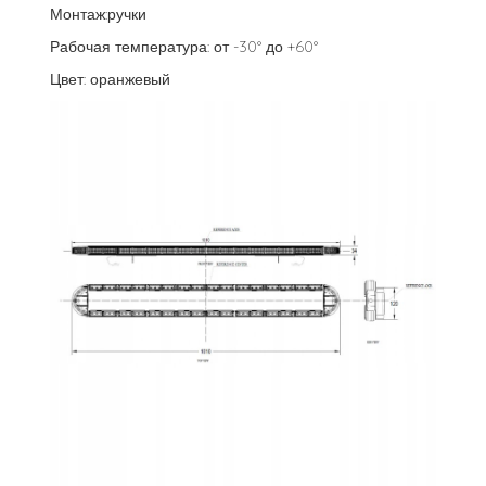
Монтаж:ручки
Рабочая температура: от -30° до +60°
Цвет: оранжевый