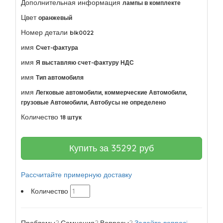
Дополнительная информация
лампы в комплекте
Цвет
оранжевый
Номер детали
blk0022
имя
Счет-фактура
имя
Я выставляю счет-фактуру НДС
имя
Тип автомобиля
имя
Легковые автомобили, коммерческие Автомобили,
грузовые Автомобили, Автобусы не определено
Количество
18 штук
Купить за
35292
руб
Рассчитайте примерную доставку
Количество