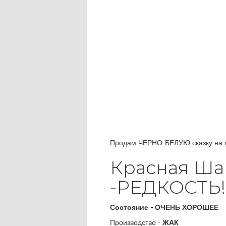
Продам ЧЕРНО-БЕЛУЮ сказку на пр
Красна
-РЕДКОСТЬ!!
Состояние - ОЧЕНЬ ХОРОШЕЕ
Производство -
ЖАК