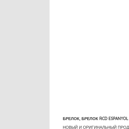
БРЕЛОК, БРЕЛОК RCD ESPANYOL
НОВЫЙ И ОРИГИНАЛЬНЫЙ ПРОД