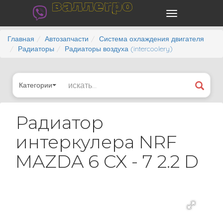
валлегро
Главная
Автозапчасти
Система охлаждения двигателя
Радиаторы
Радиаторы воздуха (intercoolery)
Категории
Радиатор
интеркулера NRF
MAZDA 6 CX - 7 2.2 D