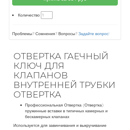
Количество
Проблемы? Сомнения? Вопросы?
Задайте вопрос!
ОТВЕРТКА ГАЕЧНЫЙ
КЛЮЧ ДЛЯ
КЛАПАНОВ
ВНУТРЕННЕЙ ТРУБКИ
ОТВЕРТКА
Профессиональная Отвертка (Отвертка)
пружинные вставки в типичных камерных и
бескамерных клапанах
Используется для завинчивания и выкручивание