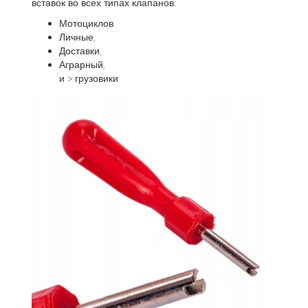
вставок во всех типах клапанов:
Мотоциклов
Личные,
Доставки,
Аграрный,
и > грузовики