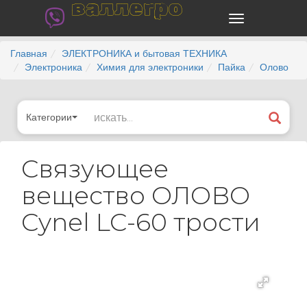
валлегро
Главная
ЭЛЕКТРОНИКА и бытовая ТЕХНИКА
Электроника
Химия для электроники
Пайка
Олово
Категории
Связующее
вещество ОЛОВО
Cynel LC-60 трости