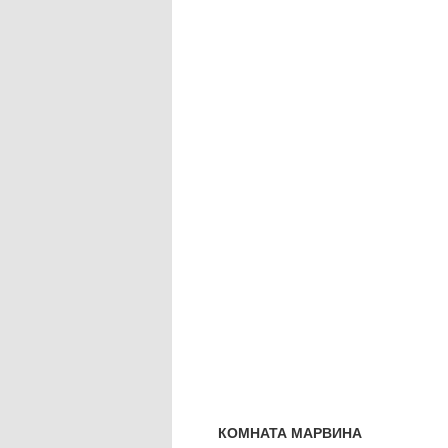
КОМНАТА МАРВИНА