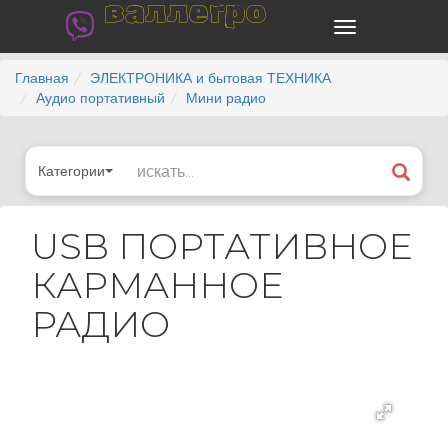
валлегро
Главная
ЭЛЕКТРОНИКА и бытовая ТЕХНИКА
Аудио портативный
Мини радио
Категории
USB ПОРТАТИВНОЕ
КАРМАННОЕ
РАДИО