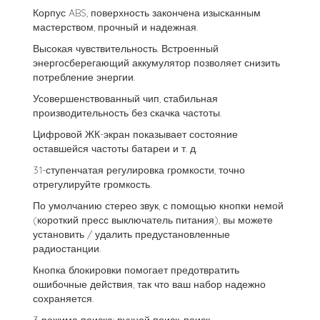
Корпус ABS, поверхность закончена изысканным
мастерством, прочный и надежная.
Высокая чувствительность. Встроенный
энергосберегающий аккумулятор позволяет снизить
потребление энергии.
Усовершенствованный чип, стабильная
производительность без скачка частоты.
Цифровой ЖК-экран показывает состояние
оставшейся частоты батареи и т. д.
31-ступенчатая регулировка громкости, точно
отрегулируйте громкость.
По умолчанию стерео звук, с помощью кнопки немой
(короткий пресс выключатель питания), вы можете
установить / удалить предустановленные
радиостанции.
Кнопка блокировки помогает предотвратить
ошибочные действия, так что ваш набор надежно
сохраняется.