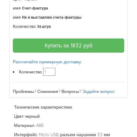
имя
Счет-фактура
имя
Не я выставляю счета-фактуры
Количество
36 штук
Купить за
1832
руб
Рассчитайте примерную доставку
Количество
Проблемы? Сомнения? Вопросы?
Задайте вопрос!
Технические характеристики:
Цвет черный
Материал: ABS
Интерфейс: Micro USB, разъем наушники 3,5 мм