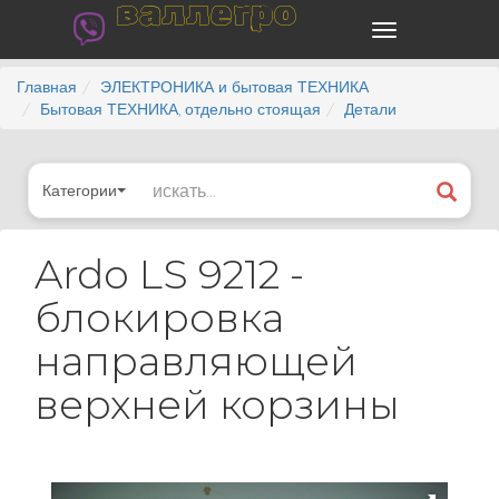
валлегро
Главная
ЭЛЕКТРОНИКА и бытовая ТЕХНИКА
Бытовая ТЕХНИКА, отдельно стоящая
Детали
Категории
Ardo LS 9212 -
блокировка
направляющей
верхней корзины