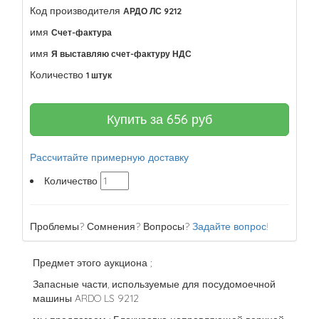
Код производителя
АРДО ЛС 9212
имя
Счет-фактура
имя
Я выставляю счет-фактуру НДС
Количество
1 штук
Купить за
656
руб
Рассчитайте примерную доставку
Количество
Проблемы? Сомнения? Вопросы?
Задайте вопрос!
Предмет этого аукциона ;
Запасные части, используемые для посудомоечной
машины ARDO LS 9212