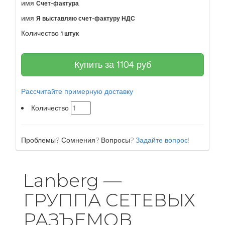
имя
Счет-фактура
имя
Я выставляю счет-фактуру НДС
Количество
1 штук
Купить за
1104
руб
Рассчитайте примерную доставку
Количество
Проблемы? Сомнения? Вопросы?
Задайте вопрос!
Lanberg —
ГРУППА СЕТЕВЫХ
РАЗЪЕМОВ