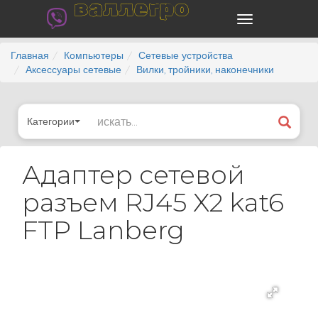
валлегро
Главная
Компьютеры
Сетевые устройства
Аксессуары сетевые
Вилки, тройники, наконечники
Категории
Адаптер сетевой
разъем RJ45 X2 kat6
FTP Lanberg