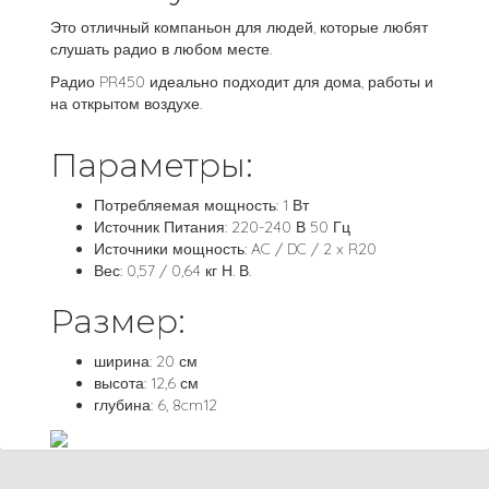
Это отличный компаньон для людей, которые любят
слушать радио в любом месте.
Радио PR450 идеально подходит для дома, работы и
на открытом воздухе.
Параметры:
Потребляемая мощность: 1 Вт
Источник Питания: 220-240 В 50 Гц
Источники мощность: AC / DC / 2 x R20
Вес: 0,57 / 0,64 кг Н. В.
Размер:
ширина: 20 см
высота: 12,6 см
глубина: 6, 8cm12