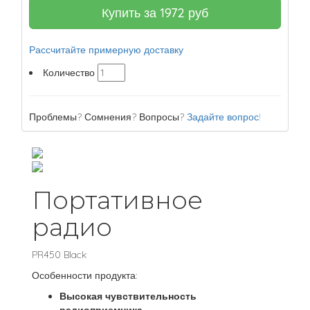
Купить за
1972
руб
Рассчитайте примерную доставку
Количество
Проблемы? Сомнения? Вопросы?
Задайте вопрос!
Портативное
радио
PR450 Black
Особенности продукта:
Высокая чувствительность