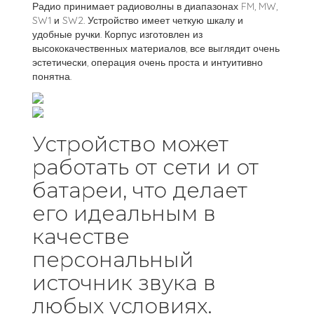
Радио принимает радиоволны в диапазонах FM, MW,
SW1 и SW2. Устройство имеет четкую шкалу и
удобные ручки. Корпус изготовлен из
высококачественных материалов, все выглядит очень
эстетически, операция очень проста и интуитивно
понятна.
Устройство может
работать от сети и от
батареи, что делает
его идеальным в
качестве
персональный
источник звука в
любых условиях.