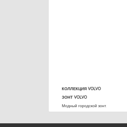
КОЛЛЕКЦИЯ VOLVO
ЗОНТ VOLVO
Модный городской зонт.