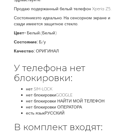
Продаю подержанный белый телефон Xperia Z5.
Состояниеэто идеально. На сенсорном экране и
сзади имеется защитное стекло.
Цвет-
Белый.(Белый)
Состояние:
Б/у
Качество:
ОРИГИНАЛ
У телефона нет
блокировки:
нет SIM-LOCK
нет блокировкиGOOGLE
нет блокировки НАЙТИ МОЙ ТЕЛЕФОН
нет блокировки ОПЕРАТОРА
есть языкРУССКИЙ
В комплект входят: