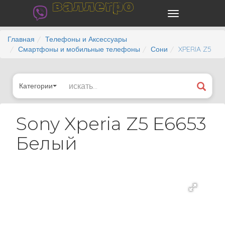
валлегро
Главная
Телефоны и Аксессуары
Смартфоны и мобильные телефоны
Сони
XPERIA Z5
Категории
Sony Xperia Z5 E6653
Белый