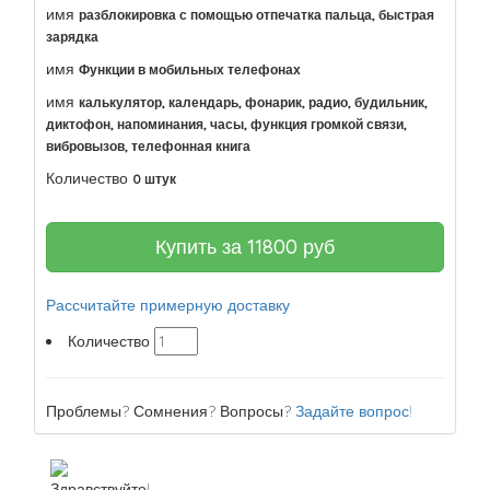
имя
разблокировка с помощью отпечатка пальца, быстрая
зарядка
имя
Функции в мобильных телефонах
имя
калькулятор, календарь, фонарик, радио, будильник,
диктофон, напоминания, часы, функция громкой связи,
вибровызов, телефонная книга
Количество
0 штук
Купить за
11800
руб
Рассчитайте примерную доставку
Количество
Проблемы? Сомнения? Вопросы?
Задайте вопрос!
Здравствуйте!