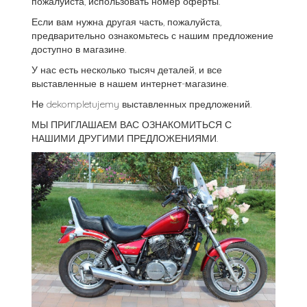
пожалуйста, использовать номер оферты.
Если вам нужна другая часть, пожалуйста,
предварительно ознакомьтесь с нашим предложение
доступно в магазине.
У нас есть несколько тысяч деталей, и все
выставленные в нашем интернет-магазине.
Не dekompletujemy выставленных предложений.
МЫ ПРИГЛАШАЕМ ВАС ОЗНАКОМИТЬСЯ С
НАШИМИ ДРУГИМИ ПРЕДЛОЖЕНИЯМИ.