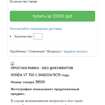
Количество
1 штук
Купить за
10092
руб
Рассчитайте примерную доставку
Количество
Проблемы? Сомнения? Вопросы?
Задайте вопрос!
ПРОСТАЯ РАМКА - БЕЗ ДОКУМЕНТОВ
HONDA VT 700 C SHADOW RC19 года.
Номер товара 38509.
Фотографии показывают предложенный
предмет.
В случае возникновения вопросов о этот пункт,