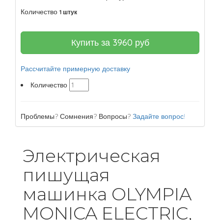
Количество
1 штук
Купить за
3960
руб
Рассчитайте примерную доставку
Количество
Проблемы? Сомнения? Вопросы?
Задайте вопрос!
Электрическая
пишущая
машинка OLYMPIA
MONICA ELECTRIC,