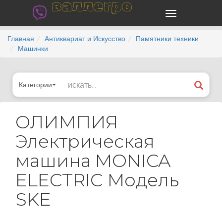
валлегро
Главная
Антиквариат и Искусство
Памятники техники
Машинки
Категории
ОЛИМПИЯ
Электрическая
машина MONICA
ELECTRIC Модель
SKE