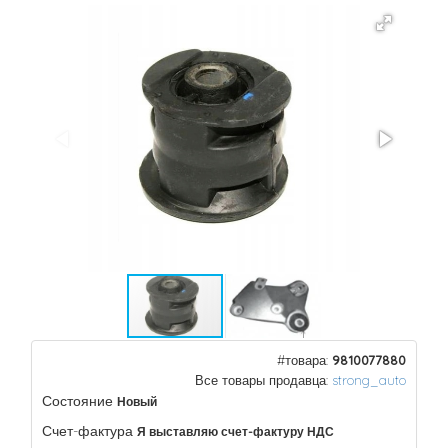
#товара:
9810077880
Все товары продавца:
strong_auto
Состояние
Новый
Счет-фактура
Я выставляю счет-фактуру НДС