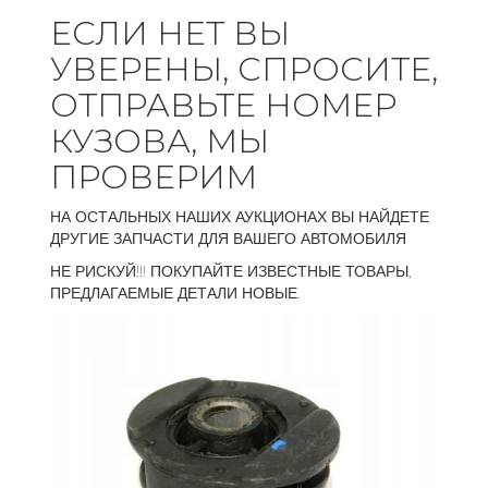
ЕСЛИ НЕТ ВЫ
УВЕРЕНЫ, СПРОСИТЕ,
ОТПРАВЬТЕ НОМЕР
КУЗОВА, МЫ
ПРОВЕРИМ
НА ОСТАЛЬНЫХ НАШИХ АУКЦИОНАХ ВЫ НАЙДЕТЕ
ДРУГИЕ ЗАПЧАСТИ ДЛЯ ВАШЕГО АВТОМОБИЛЯ
НЕ РИСКУЙ!!! ПОКУПАЙТЕ ИЗВЕСТНЫЕ ТОВАРЫ,
ПРЕДЛАГАЕМЫЕ ДЕТАЛИ НОВЫЕ.