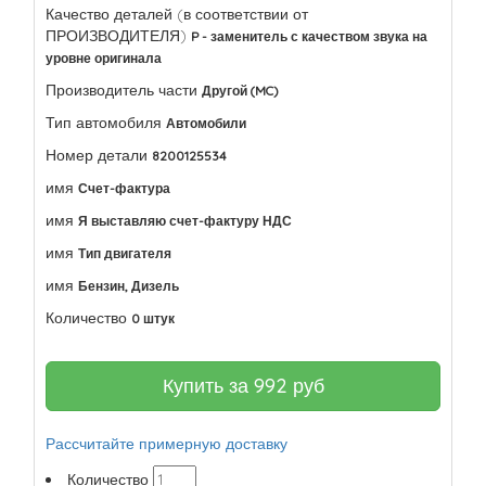
Качество деталей (в соответствии от
ПРОИЗВОДИТЕЛЯ)
P - заменитель с качеством звука на
уровне оригинала
Производитель части
Другой (MC)
Тип автомобиля
Автомобили
Номер детали
8200125534
имя
Счет-фактура
имя
Я выставляю счет-фактуру НДС
имя
Тип двигателя
имя
Бензин, Дизель
Количество
0 штук
Купить за
992
руб
Рассчитайте примерную доставку
Количество