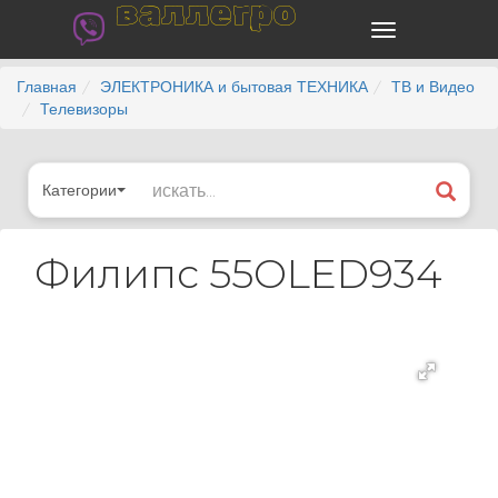
валлегро
Главная
ЭЛЕКТРОНИКА и бытовая ТЕХНИКА
ТВ и Видео
Телевизоры
Категории
Филипс 55OLED934