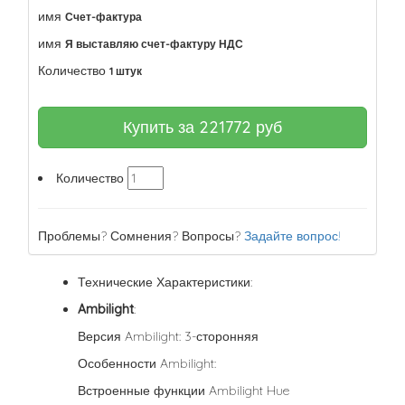
имя
Счет-фактура
имя
Я выставляю счет-фактуру НДС
Количество
1 штук
Купить за
221772
руб
Количество
Проблемы? Сомнения? Вопросы?
Задайте вопрос!
Технические Характеристики:
Ambilight
:
Версия Ambilight: 3-сторонняя
Особенности Ambilight:
Встроенные функции Ambilight Hue