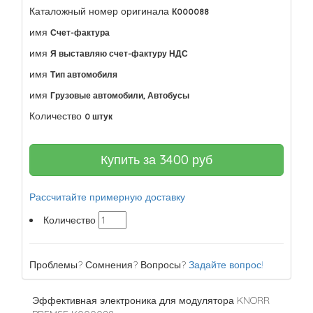
Каталожный номер оригинала
К000088
имя
Счет-фактура
имя
Я выставляю счет-фактуру НДС
имя
Тип автомобиля
имя
Грузовые автомобили, Автобусы
Количество
0 штук
Купить за
3400
руб
Рассчитайте примерную доставку
Количество
Проблемы? Сомнения? Вопросы?
Задайте вопрос!
Эффективная электроника для модулятора KNORR