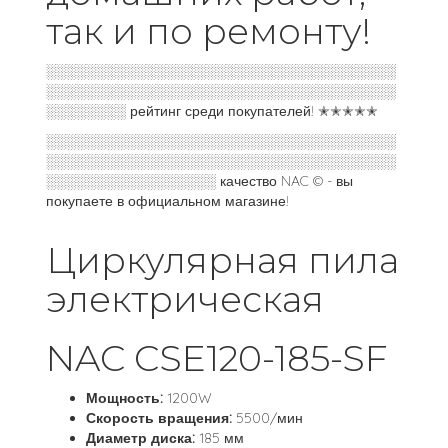
так и по ремонту!
░░░░░░░░░░░░░░░░░░░░░░░░░░░░░░░░░░░
░░░░░░░░░░░░░░░░░░░░░░░░░░░░░░░░░░░
░░░░░░░░ рейтинг среди покупателей! ✭✭✭✭✭
░░░░░░░░░░░░░░░░░░░░░░░░░░░░░░░░░░░
░░░░░░░░░░░░░░░░░░░░░░░░░░░░░░░░░░░
░░░░░░░░░░░░░░░░░ качество NAC © - вы
покупаете в официальном магазине!
Циркулярная пила
электрическая
NAC CSE120-185-SF
Мощность:
1200W
Скорость вращения:
5500/мин
Диаметр диска:
185 мм