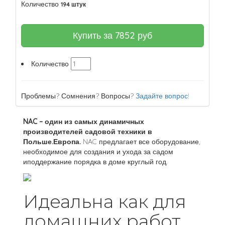
Количество
194 штук
Купить за
7852
руб
Количество
Проблемы? Сомнения? Вопросы?
Задайте вопрос!
NAC – один из самых динамичных
производителей садовой техники в
Польше.Европа.
NAC предлагает все оборудование,
необходимое для создания и ухода за садом
иподдержание порядка в доме круглый год.
Идеальна как для
домашних работ,