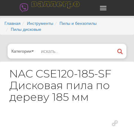
валлегро
Главная
Инструменты
Пилы и бензопилы
Пилы дисковые
Категории
NAC CSE120-185-SF
Дисковая пила по
дереву 185 мм