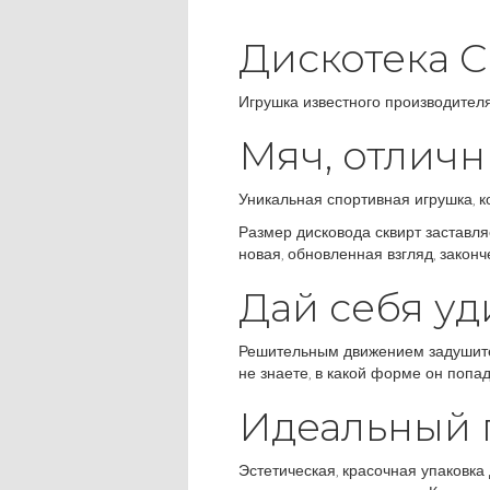
Дискотека С
Игрушка известного производител
Мяч, отличн
Уникальная спортивная игрушка, к
Размер дисковода сквирт заставля
новая, обновленная взгляд, закон
Дай себя уд
Решительным движением задушите 
не знаете, в какой форме он попад
Идеальный 
Эстетическая, красочная упаковка