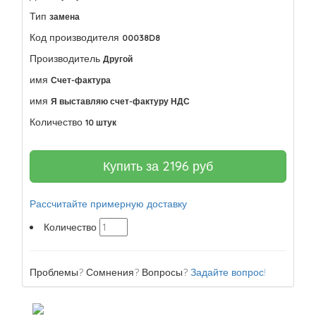
Тип
замена
Код производителя
00038D8
Производитель
Другой
имя
Счет-фактура
имя
Я выставляю счет-фактуру НДС
Количество
10 штук
Купить за
2196
руб
Рассчитайте примерную доставку
Количество
Проблемы? Сомнения? Вопросы?
Задайте вопрос!