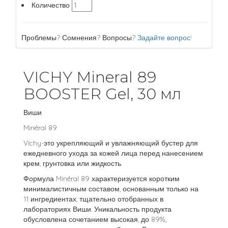
Количество
Проблемы? Сомнения? Вопросы?
Задайте вопрос!
VICHY Mineral 89
BOOSTER Gel, 30 мл
Виши
Minéral 89
Vichy-это укрепляющий и увлажняющий бустер для
ежедневного ухода за кожей лица перед нанесением
крем, грунтовка или жидкость.
Формула Minéral 89 характеризуется коротким
минималистичным составом, основанным только на
11 ингредиентах, тщательно отобранных в
лабораториях Виши. Уникальность продукта
обусловлена сочетанием высокая, до 89%,