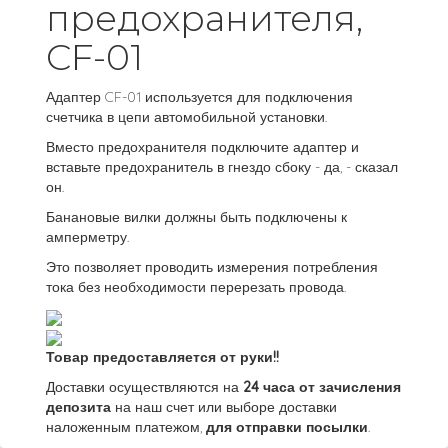
предохранителя,
CF-01
Адаптер CF-01 используется для подключения
счетчика в цепи автомобильной установки.
Вместо предохранителя подключите адаптер и
вставьте предохранитель в гнездо сбоку - да, - сказал
он.
Банановые вилки должны быть подключены к
амперметру.
Это позволяет проводить измерения потребления
тока без необходимости перерезать провода.
Товар предоставляется от руки!!
Доставки осуществляются на
24
часа
от зачисления
депозита
на наш счет или выборе доставки
наложенным платежом,
для отправки посылки
.