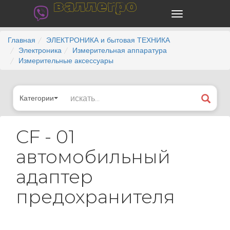
валлегро
Главная
ЭЛЕКТРОНИКА и бытовая ТЕХНИКА
Электроника
Измерительная аппаратура
Измерительные аксессуары
Категории
CF - 01
автомобильный
адаптер
предохранителя