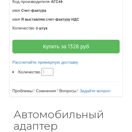
Код производителя
АГС48
имя
Счет-фактура
имя
Я выставляю счет-фактуру НДС
Количество
0 штук
Купить за
1328
руб
Рассчитайте примерную доставку
Количество
Проблемы? Сомнения? Вопросы?
Задайте вопрос!
Автомобильный
адаптер